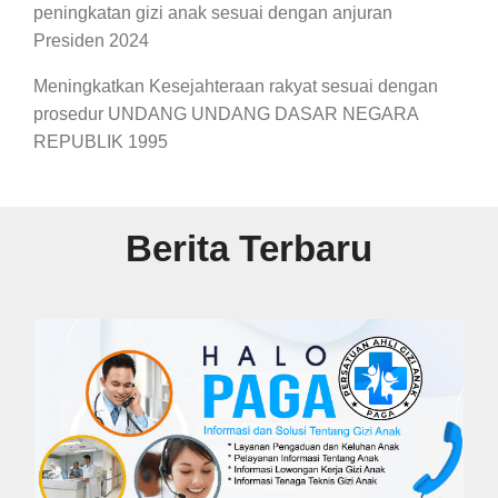
peningkatan gizi anak sesuai dengan anjuran
Presiden 2024
Meningkatkan Kesejahteraan rakyat sesuai dengan
prosedur UNDANG UNDANG DASAR NEGARA
REPUBLIK 1995
Berita Terbaru