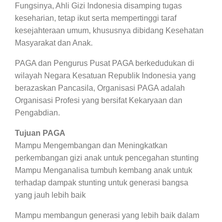
Fungsinya, Ahli Gizi Indonesia disamping tugas
keseharian, tetap ikut serta mempertinggi taraf
kesejahteraan umum, khususnya dibidang Kesehatan
Masyarakat dan Anak.
PAGA dan Pengurus Pusat PAGA berkedudukan di
wilayah Negara Kesatuan Republik Indonesia yang
berazaskan Pancasila, Organisasi PAGA adalah
Organisasi Profesi yang bersifat Kekaryaan dan
Pengabdian.
Tujuan PAGA
Mampu Mengembangan dan Meningkatkan
perkembangan gizi anak untuk pencegahan stunting
Mampu Menganalisa tumbuh kembang anak untuk
terhadap dampak stunting untuk generasi bangsa
yang jauh lebih baik
Mampu membangun generasi yang lebih baik dalam