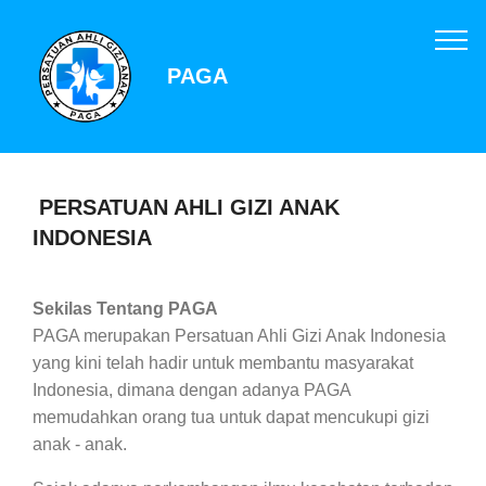
PAGA
PERSATUAN AHLI GIZI ANAK
INDONESIA
Sekilas Tentang PAGA
PAGA merupakan Persatuan Ahli Gizi Anak Indonesia
yang kini telah hadir untuk membantu masyarakat
Indonesia, dimana dengan adanya PAGA
memudahkan orang tua untuk dapat mencukupi gizi
anak - anak.