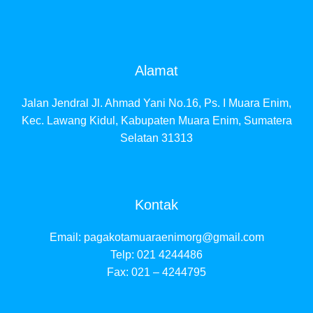
Alamat
Jalan Jendral Jl. Ahmad Yani No.16, Ps. I Muara Enim,
Kec. Lawang Kidul, Kabupaten Muara Enim, Sumatera
Selatan 31313
Kontak
Email:
pagakotamuaraenimorg@gmail.com
Telp: 021 4244486
Fax: 021 – 4244795