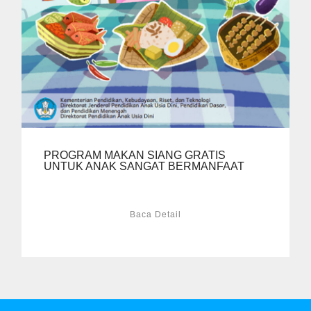
PROGRAM MAKAN SIANG GRATIS
UNTUK ANAK SANGAT BERMANFAAT
Baca Detail