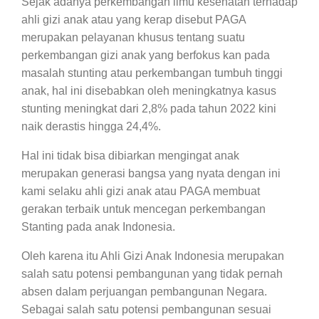
Sejak adanya perkembangan ilmu kesehatan terhadap
ahli gizi anak atau yang kerap disebut PAGA
merupakan pelayanan khusus tentang suatu
perkembangan gizi anak yang berfokus kan pada
masalah stunting atau perkembangan tumbuh tinggi
anak, hal ini disebabkan oleh meningkatnya kasus
stunting meningkat dari 2,8% pada tahun 2022 kini
naik derastis hingga 24,4%.
Hal ini tidak bisa dibiarkan mengingat anak
merupakan generasi bangsa yang nyata dengan ini
kami selaku ahli gizi anak atau PAGA membuat
gerakan terbaik untuk mencegan perkembangan
Stanting pada anak Indonesia.
Oleh karena itu Ahli Gizi Anak Indonesia merupakan
salah satu potensi pembangunan yang tidak pernah
absen dalam perjuangan pembangunan Negara.
Sebagai salah satu potensi pembangunan sesuai