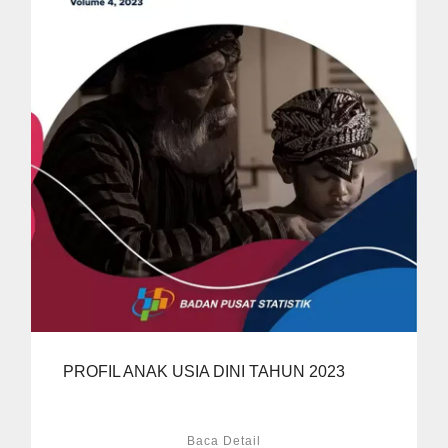
PROFIL ANAK USIA DINI TAHUN 2023
Baca Detail