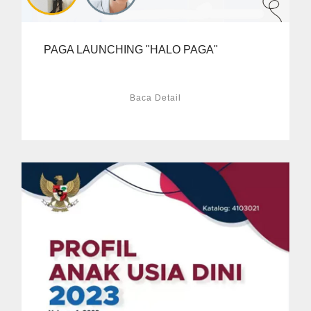
PAGA LAUNCHING "HALO PAGA"
Baca Detail