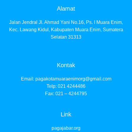
Alamat
Jalan Jendral Jl. Ahmad Yani No.16, Ps. I Muara Enim,
Kec. Lawang Kidul, Kabupaten Muara Enim, Sumatera
Selatan 31313
Kontak
Email:
pagakotamuaraenimorg@gmail.com
Telp: 021 4244486
Fax: 021 – 4244795
Link
pagajabar.org