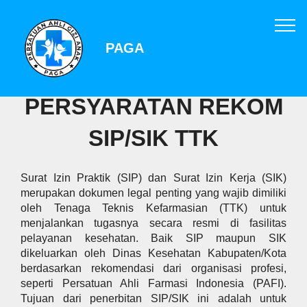
PAGA
PERSYARATAN REKOM
SIP/SIK TTK
Surat Izin Praktik (SIP) dan Surat Izin Kerja (SIK)
merupakan dokumen legal penting yang wajib dimiliki
oleh Tenaga Teknis Kefarmasian (TTK) untuk
menjalankan tugasnya secara resmi di fasilitas
pelayanan kesehatan. Baik SIP maupun SIK
dikeluarkan oleh Dinas Kesehatan Kabupaten/Kota
berdasarkan rekomendasi dari organisasi profesi,
seperti Persatuan Ahli Farmasi Indonesia (PAFI).
Tujuan dari penerbitan SIP/SIK ini adalah untuk