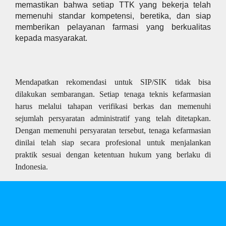
memastikan bahwa setiap TTK yang bekerja telah
memenuhi standar kompetensi, beretika, dan siap
memberikan pelayanan farmasi yang berkualitas
kepada masyarakat.
Mendapatkan rekomendasi untuk SIP/SIK tidak bisa
dilakukan sembarangan. Setiap tenaga teknis kefarmasian
harus melalui tahapan verifikasi berkas dan memenuhi
sejumlah persyaratan administratif yang telah ditetapkan.
Dengan memenuhi persyaratan tersebut, tenaga kefarmasian
dinilai telah siap secara profesional untuk menjalankan
praktik sesuai dengan ketentuan hukum yang berlaku di
Indonesia.