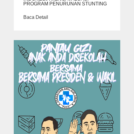
PROGRAM PENURUNAN STUNTING
Baca Detail