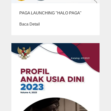
PAGA LAUNCHING "HALO PAGA"
Baca Detail