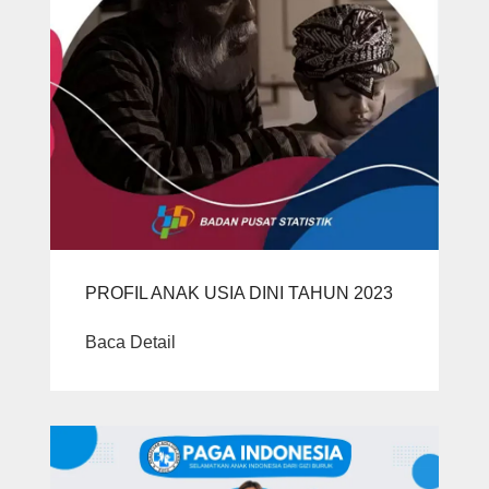
PROFIL ANAK USIA DINI TAHUN 2023
Baca Detail