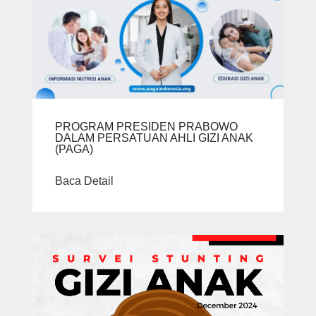
PROGRAM PRESIDEN PRABOWO
DALAM PERSATUAN AHLI GIZI ANAK
(PAGA)
Baca Detail