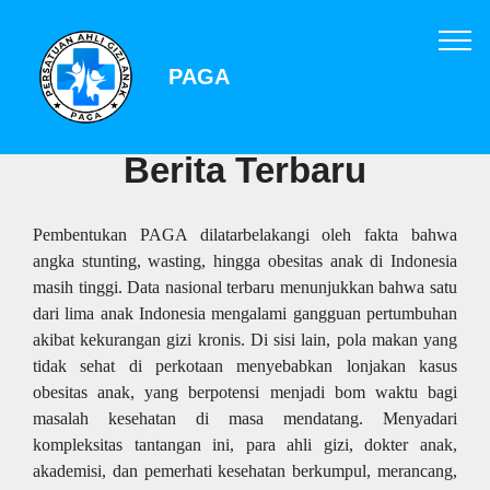
PAGA
Berita Terbaru
Pembentukan PAGA dilatarbelakangi oleh fakta bahwa
angka stunting, wasting, hingga obesitas anak di Indonesia
masih tinggi. Data nasional terbaru menunjukkan bahwa satu
dari lima anak Indonesia mengalami gangguan pertumbuhan
akibat kekurangan gizi kronis. Di sisi lain, pola makan yang
tidak sehat di perkotaan menyebabkan lonjakan kasus
obesitas anak, yang berpotensi menjadi bom waktu bagi
masalah kesehatan di masa mendatang. Menyadari
kompleksitas tantangan ini, para ahli gizi, dokter anak,
akademisi, dan pemerhati kesehatan berkumpul, merancang,