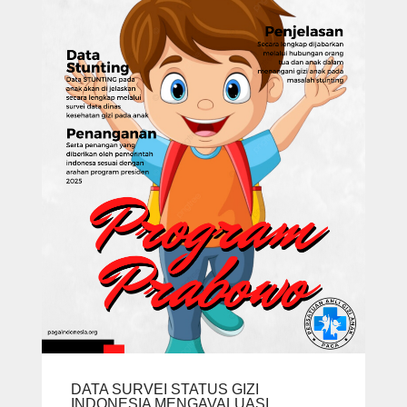
DATA SURVEI STATUS GIZI
INDONESIA MENGAVALUASI