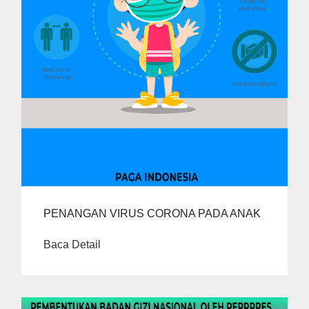
PENANGAN VIRUS CORONA PADA ANAK
Baca Detail