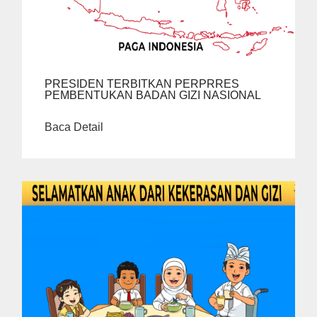
PRESIDEN TERBITKAN PERPRRES
PEMBENTUKAN BADAN GIZI NASIONAL
Baca Detail