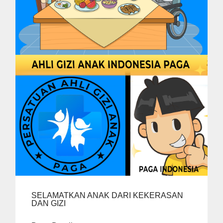
SELAMATKAN ANAK DARI KEKERASAN
DAN GIZI