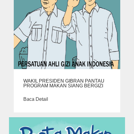
WAKIL PRESIDEN GIBRAN PANTAU
PROGRAM MAKAN SIANG BERGIZI
Baca Detail