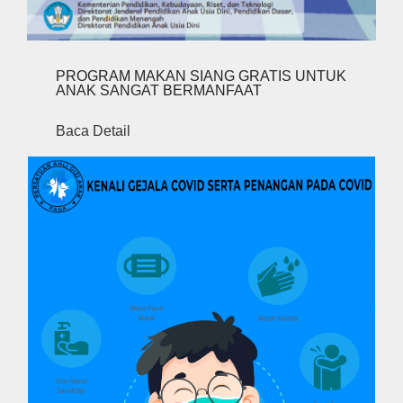
PROGRAM MAKAN SIANG GRATIS UNTUK
ANAK SANGAT BERMANFAAT
Baca Detail