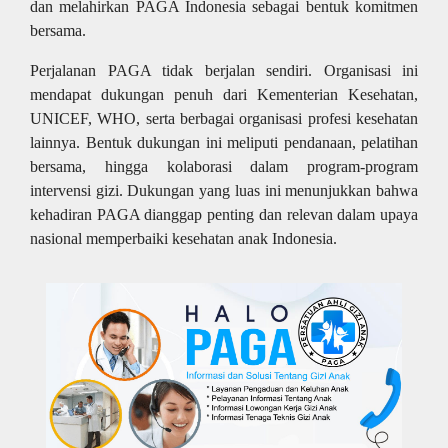
dan melahirkan PAGA Indonesia sebagai bentuk komitmen
bersama.
Perjalanan PAGA tidak berjalan sendiri. Organisasi ini
mendapat dukungan penuh dari Kementerian Kesehatan,
UNICEF, WHO, serta berbagai organisasi profesi kesehatan
lainnya. Bentuk dukungan ini meliputi pendanaan, pelatihan
bersama, hingga kolaborasi dalam program-program
intervensi gizi. Dukungan yang luas ini menunjukkan bahwa
kehadiran PAGA dianggap penting dan relevan dalam upaya
nasional memperbaiki kesehatan anak Indonesia.